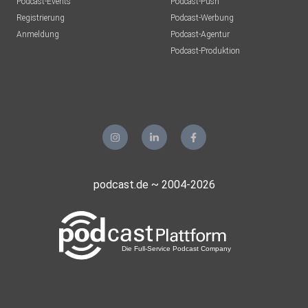
Podcast-Events
Podcast-Push
Registrierung
Podcast-Werbung
Anmeldung
Podcast-Agentur
Podcast-Produktion
podcast.de ~ 2004-2026