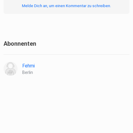
Melde Dich an, um einen Kommentar zu schreiben.
Abonnenten
Fehmi
Berlin