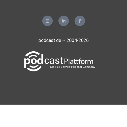
podcast.de ~ 2004-2026