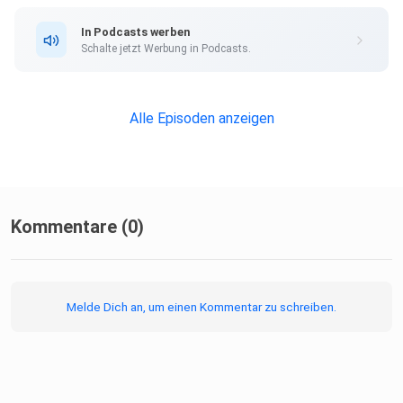
In Podcasts werben
Schalte jetzt Werbung in Podcasts.
Alle Episoden anzeigen
Kommentare (0)
Melde Dich an, um einen Kommentar zu schreiben.