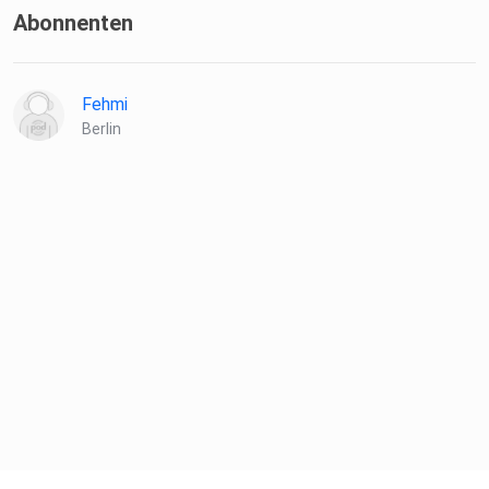
Abonnenten
Fehmi
Berlin