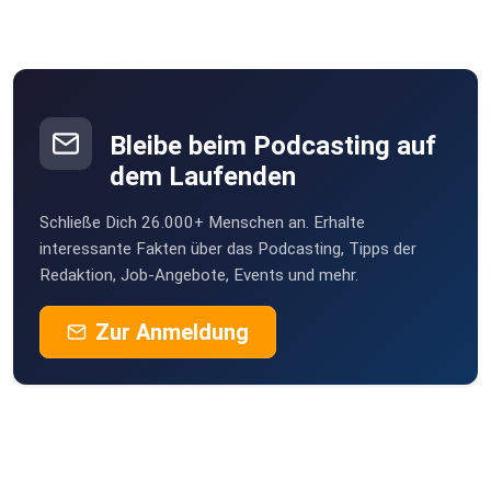
Bleibe beim Podcasting auf
dem Laufenden
Schließe Dich 26.000+ Menschen an. Erhalte
interessante Fakten über das Podcasting, Tipps der
Redaktion, Job-Angebote, Events und mehr.
Zur Anmeldung