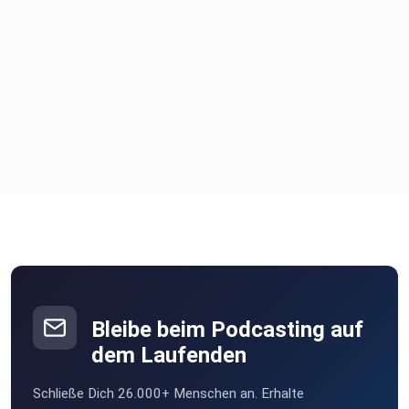
Bleibe beim Podcasting auf
dem Laufenden
Schließe Dich 26.000+ Menschen an. Erhalte