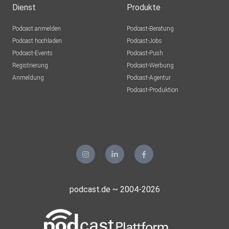
Dienst
Produkte
Podcast anmelden
Podcast-Beratung
Podcast hochladen
Podcast-Jobs
Podcast-Events
Podcast-Push
Registrierung
Podcast-Werbung
Anmeldung
Podcast-Agentur
Podcast-Produktion
podcast.de ~ 2004-2026