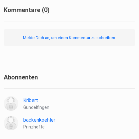
Kommentare (0)
Melde Dich an, um einen Kommentar zu schreiben.
Abonnenten
Kribert
Gundelfingen
backenkoehler
Prinzhöfte