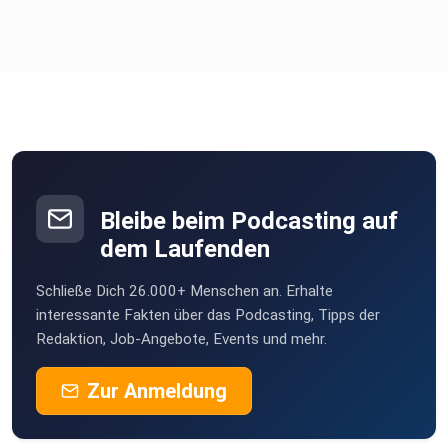
Bleibe beim Podcasting auf
dem Laufenden
Schließe Dich 26.000+ Menschen an. Erhalte
interessante Fakten über das Podcasting, Tipps der
Redaktion, Job-Angebote, Events und mehr.
Zur Anmeldung