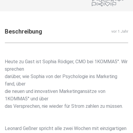
0
0
0
Beschreibung
vor 1 Jahr
Heute zu Gast ist Sophia Rödiger, CMO bei 1KOMMA5°. Wir
sprechen
darüber, wie Sophia von der Psychologie ins Marketing
fand, über
die neuen und innovativen Marketingansätze von
1KOMMA5° und über
das Versprechen, nie wieder für Strom zahlen zu müssen.
Leonard Geßner spricht alle zwei Wochen mit einzigartigen