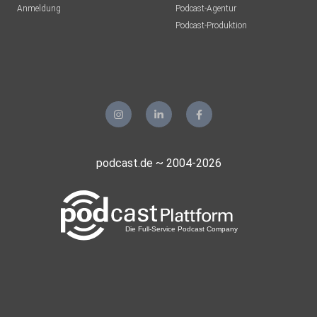
Anmeldung
Podcast-Agentur
Podcast-Produktion
podcast.de ~ 2004-2026