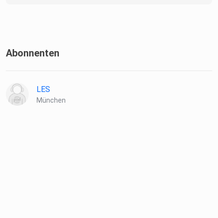
Abonnenten
LES
München