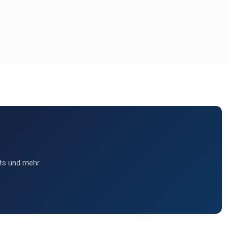
ts und mehr.