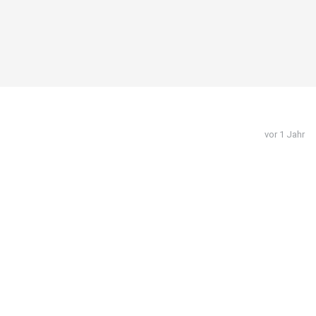
vor 1 Jahr