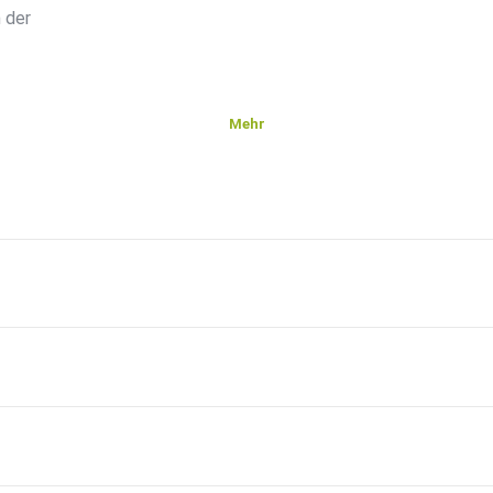
 der
Mehr