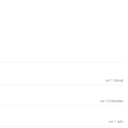
vor 1 Monat
vor 10 Monaten
vor 1 Jahr