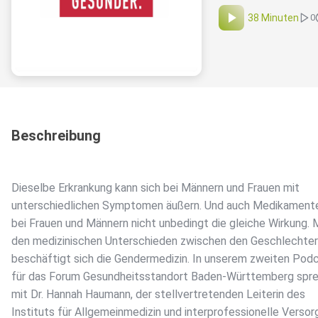
38 Minuten
0
Beschreibung
Dieselbe Erkrankung kann sich bei Männern und Frauen mit
unterschiedlichen Symptomen äußern. Und auch Medikament
bei Frauen und Männern nicht unbedingt die gleiche Wirkung. 
den medizinischen Unterschieden zwischen den Geschlechte
beschäftigt sich die Gendermedizin. In unserem zweiten Pod
für das Forum Gesundheitsstandort Baden-Württemberg spre
mit Dr. Hannah Haumann, der stellvertretenden Leiterin des
Instituts für Allgemeinmedizin und interprofessionelle Verso