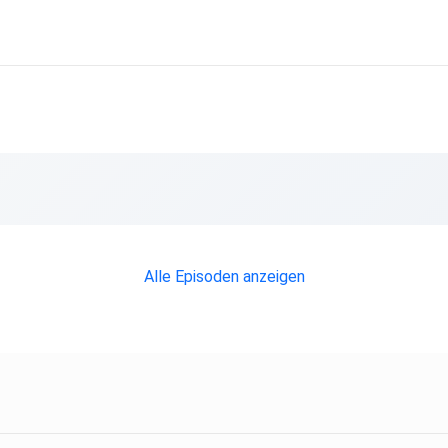
Alle Episoden anzeigen