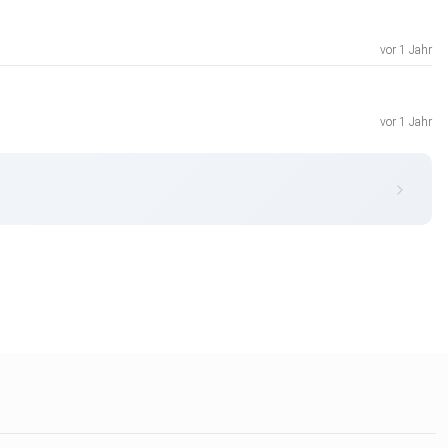
vor 1 Jahr
vor 1 Jahr