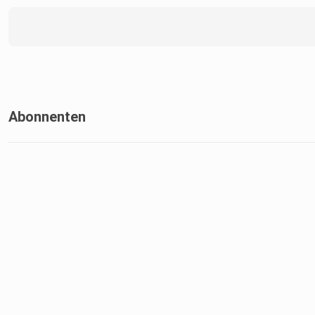
Abonnenten