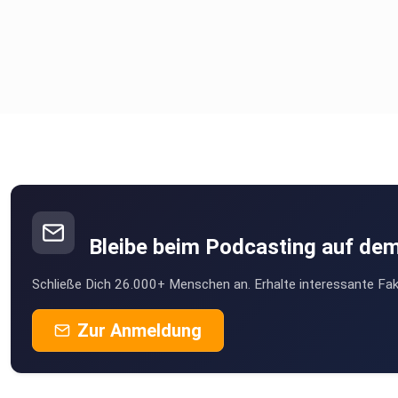
Bleibe beim Podcasting auf de
Schließe Dich 26.000+ Menschen an. Erhalte interessante Fak
Zur Anmeldung