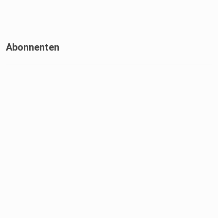
Abonnenten