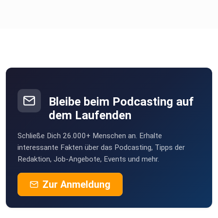
Bleibe beim Podcasting auf
dem Laufenden
Schließe Dich 26.000+ Menschen an. Erhalte
interessante Fakten über das Podcasting, Tipps der
Redaktion, Job-Angebote, Events und mehr.
Zur Anmeldung