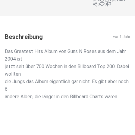
0
0
Beschreibung
vor 1 Jahr
Das Greatest Hits Album von Guns N Roses aus dem Jahr
2004 ist
jetzt seit über 700 Wochen in den Billboard Top 200. Dabei
wollten
die Jungs das Album eigentlich gar nicht. Es gibt aber noch
6
andere Alben, die länger in den Billboard Charts waren.