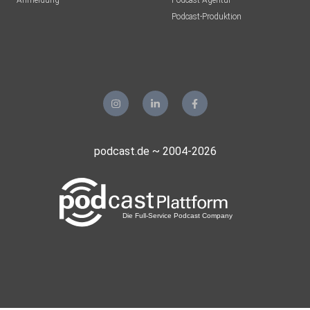
Anmeldung
Podcast-Agentur
Podcast-Produktion
podcast.de ~ 2004-2026