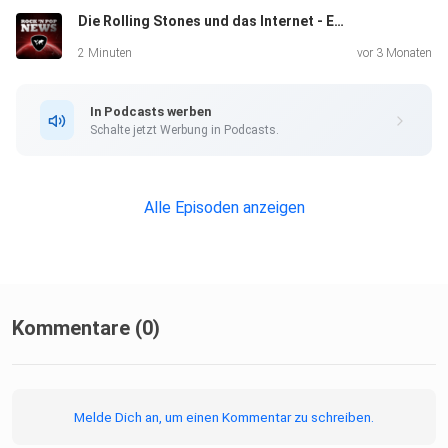
Die Rolling Stones und das Internet - Eggers und der Engelhardt
2 Minuten
vor 3 Monaten
In Podcasts werben
Schalte jetzt Werbung in Podcasts.
Alle Episoden anzeigen
Kommentare (0)
Melde Dich an, um einen Kommentar zu schreiben.