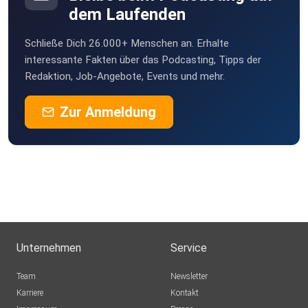
dem Laufenden
Schließe Dich 26.000+ Menschen an. Erhalte
interessante Fakten über das Podcasting, Tipps der
Redaktion, Job-Angebote, Events und mehr.
Zur Anmeldung
Unternehmen
Service
Team
Newsletter
Karriere
Kontakt