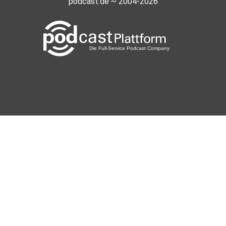
podcast.de ~ 2004-2026