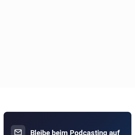
Bleibe beim Podcasting auf