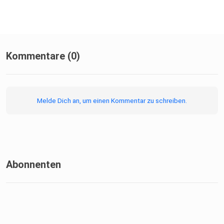
Kommentare (0)
Melde Dich an, um einen Kommentar zu schreiben.
Abonnenten