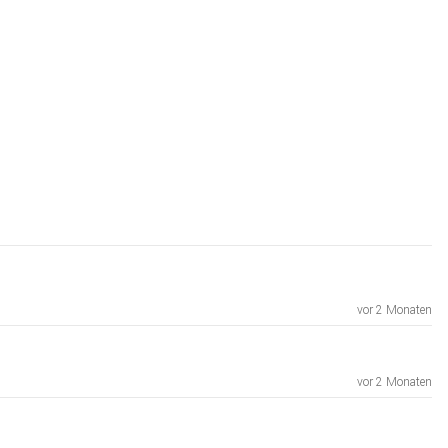
vor 2 Monaten
vor 2 Monaten