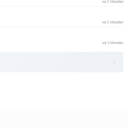
vor 2 Monaten
vor 2 Monaten
vor 3 Monaten