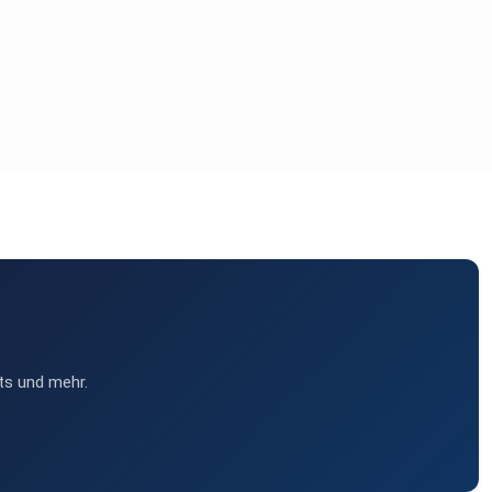
ts und mehr.