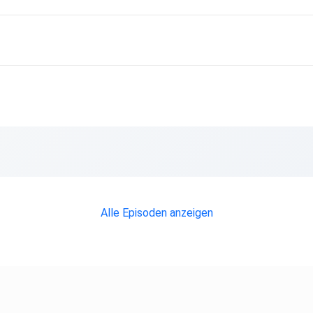
Alle Episoden anzeigen