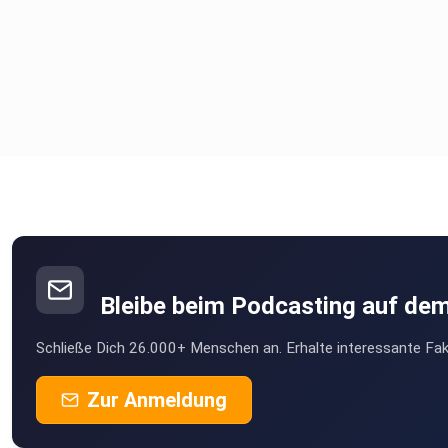
Bleibe beim Podcasting auf de
Schließe Dich 26.000+ Menschen an. Erhalte interessante Fak
Zur Anmeldung