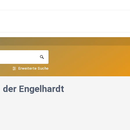
Erweiterte Suche
 der Engelhardt