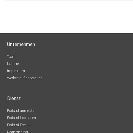
Unternehmen
Team
Karriere
Impressum
Werben auf podcast.de
Dienst
Podcast anmelden
Podcast hochladen
Podcast-Events
Registrierung