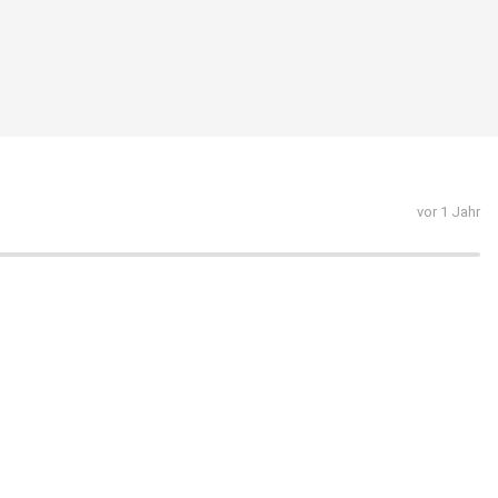
vor 1 Jahr