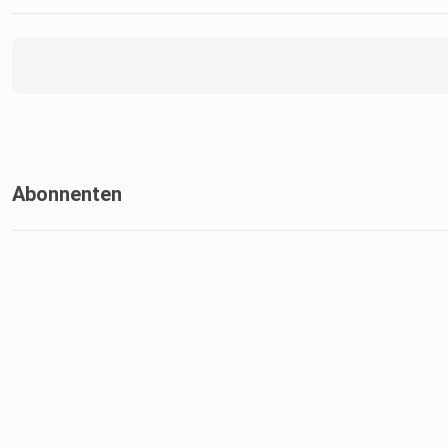
Abonnenten