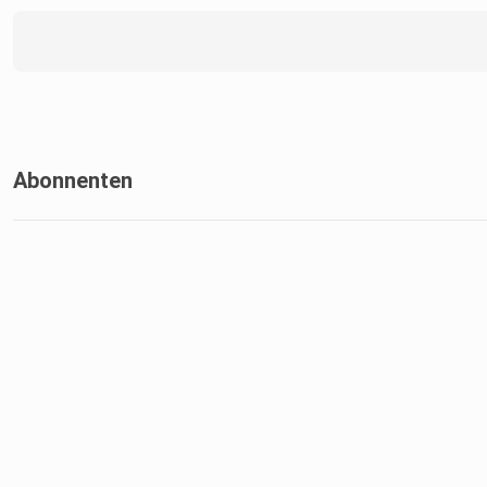
Abonnenten