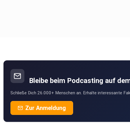
Bleibe beim Podcasting auf de
Schließe Dich 26.000+ Menschen an. Erhalte interessante Fak
Zur Anmeldung