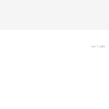
vor 1 Jahr