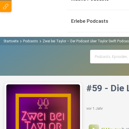
Erlebe Podcasts
Startseite
Podcasts
Zwei bei Taylor – Der Podcast über Taylor Swift Podcas
#59 - Die
vor 1 Jahr