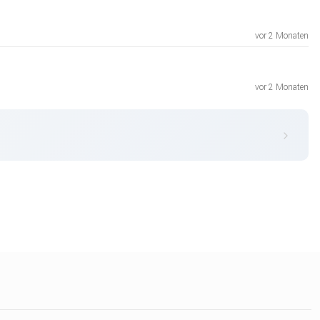
vor 2 Monaten
vor 2 Monaten