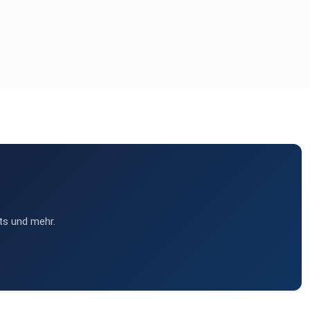
ts und mehr.