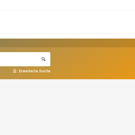
Erweiterte Suche