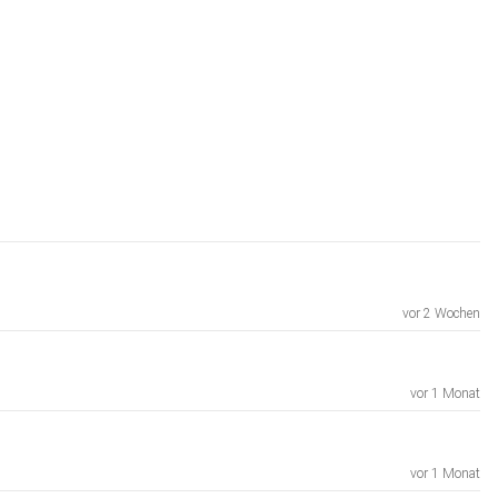
vor 2 Wochen
vor 1 Monat
vor 1 Monat