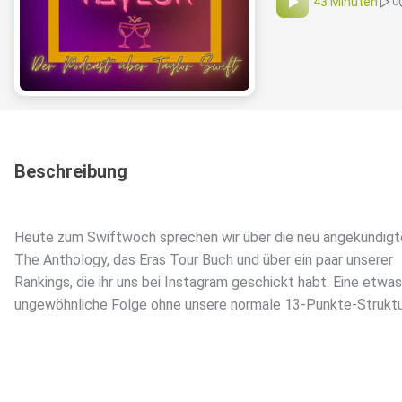
43 Minuten
0
Beschreibung
Heute zum Swiftwoch sprechen wir über die neu angekündigt
The Anthology, das Eras Tour Buch und über ein paar unserer
Rankings, die ihr uns bei Instagram geschickt habt. Eine etwas
ungewöhnliche Folge ohne unsere normale 13-Punkte-Struktu