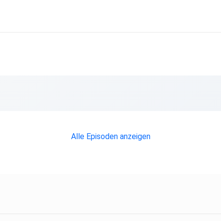
Alle Episoden anzeigen