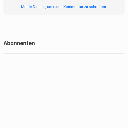
Melde Dich an, um einen Kommentar zu schreiben.
Abonnenten