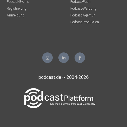
Podcast-Events
Podcast-Push
Registrierung
Podcast-Werbung
Anmeldung
Podcast-Agentur
Podcast-Produktion
podcast.de ~ 2004-2026