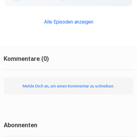
Alle Episoden anzeigen
Kommentare (0)
Melde Dich an, um einen Kommentar zu schreiben.
Abonnenten