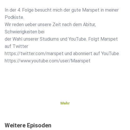
In der 4. Folge besucht mich der gute Marspet in meiner
Podkiste.
Wir reden ueber unsere Zeit nach dem Abitur,
Schwierigkeiten bei
der Wahl unserer Studiums und YouTube. Folgt Marspet
auf Twitter
https://twitter.com/marspet und abonniert auf YouTube
https://www.youtube.com/user/Maarspet
Mehr
Weitere Episoden