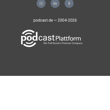
podcast.de ~ 2004-2026