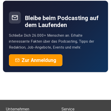
Bleibe beim Podcasting auf
dem Laufenden
Schließe Dich 26.000+ Menschen an. Erhalte
interessante Fakten über das Podcasting, Tipps der
Redaktion, Job-Angebote, Events und mehr.
Zur Anmeldung
Unternehmen
Service