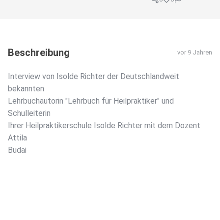
Beschreibung
vor 9 Jahren
Interview von Isolde Richter der Deutschlandweit
bekannten
Lehrbuchautorin "Lehrbuch für Heilpraktiker" und
Schulleiterin
Ihrer Heilpraktikerschule Isolde Richter mit dem Dozent
Attila
Budai