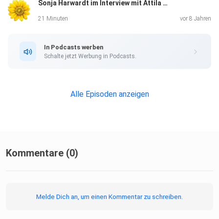
Sonja Harwardt im Interview mit Attila Budai 08.02.2018
21 Minuten
vor 8 Jahren
In Podcasts werben
Schalte jetzt Werbung in Podcasts.
Alle Episoden anzeigen
Kommentare (0)
Melde Dich an, um einen Kommentar zu schreiben.