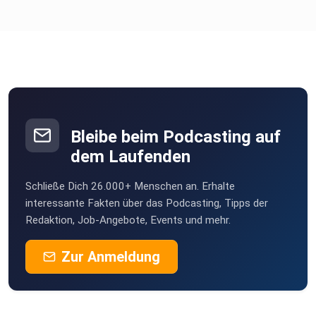
Bleibe beim Podcasting auf
dem Laufenden
Schließe Dich 26.000+ Menschen an. Erhalte
interessante Fakten über das Podcasting, Tipps der
Redaktion, Job-Angebote, Events und mehr.
Zur Anmeldung