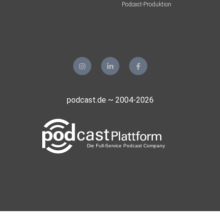
Podcast-Produktion
podcast.de ~ 2004-2026