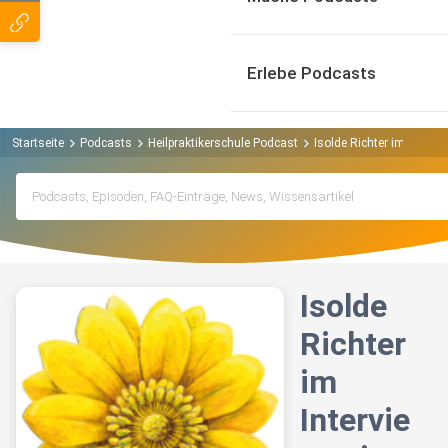
Erlebe Podcasts
Startseite
Podcasts
Heilpraktikerschule Podcast
Isolde Richter im Interv
Isolde
Richter
im
Intervie