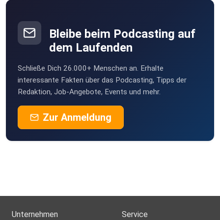
Bleibe beim Podcasting auf
dem Laufenden
Schließe Dich 26.000+ Menschen an. Erhalte
interessante Fakten über das Podcasting, Tipps der
Redaktion, Job-Angebote, Events und mehr.
Zur Anmeldung
Unternehmen
Service