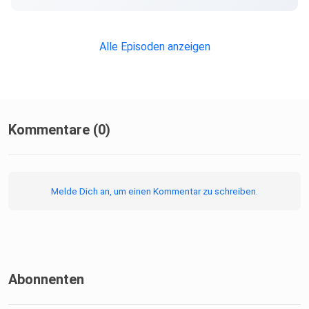
Alle Episoden anzeigen
Kommentare (0)
Melde Dich an, um einen Kommentar zu schreiben.
Abonnenten