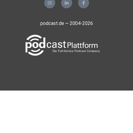
podcast.de ~ 2004-2026