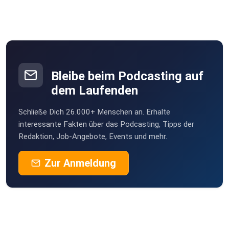
Bleibe beim Podcasting auf
dem Laufenden
Schließe Dich 26.000+ Menschen an. Erhalte
interessante Fakten über das Podcasting, Tipps der
Redaktion, Job-Angebote, Events und mehr.
Zur Anmeldung