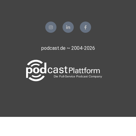
podcast.de ~ 2004-2026