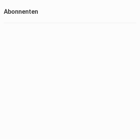
Abonnenten