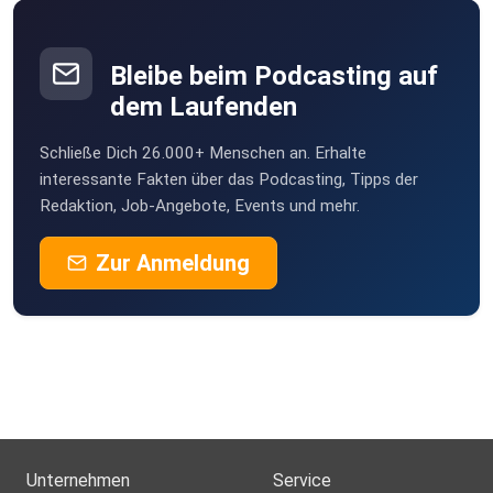
Bleibe beim Podcasting auf
dem Laufenden
Schließe Dich 26.000+ Menschen an. Erhalte
interessante Fakten über das Podcasting, Tipps der
Redaktion, Job-Angebote, Events und mehr.
Zur Anmeldung
Unternehmen
Service