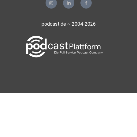
podcast.de ~ 2004-2026