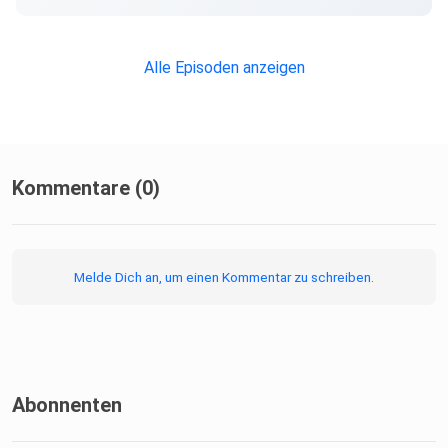
Alle Episoden anzeigen
Kommentare (0)
Melde Dich an, um einen Kommentar zu schreiben.
Abonnenten