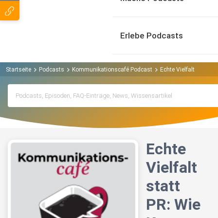
Erlebe Podcasts
Startseite
Podcasts
Kommunikationscafé Podcast
Echte Vielfalt statt
Echte
Vielfalt
statt
PR: Wie