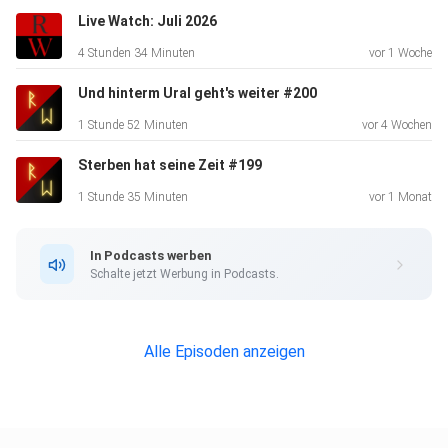
Live Watch: Juli 2026
4 Stunden 34 Minuten
vor 1 Woche
Und hinterm Ural geht's weiter #200
1 Stunde 52 Minuten
vor 4 Wochen
Sterben hat seine Zeit #199
1 Stunde 35 Minuten
vor 1 Monat
In Podcasts werben
Schalte jetzt Werbung in Podcasts.
Alle Episoden anzeigen