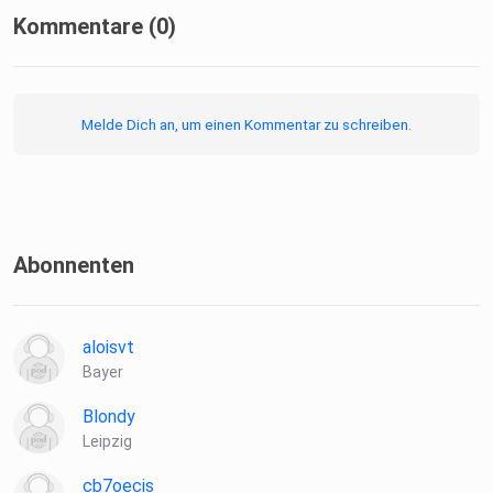
Kommentare (0)
Melde Dich an, um einen Kommentar zu schreiben.
Abonnenten
aloisvt
Bayer
Blondy
Leipzig
cb7oecis