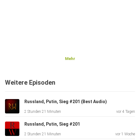
Mehr
Weitere Episoden
Russland, Putin, Sieg #201 (Best Audio)
2 Stunden 21 Minuten
vor 4 Tagen
Russland, Putin, Sieg #201
2 Stunden 21 Minuten
vor 1 Woche