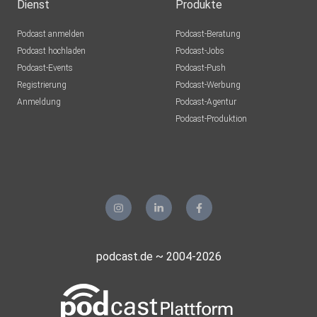
Dienst
Produkte
Podcast anmelden
Podcast-Beratung
Podcast hochladen
Podcast-Jobs
Podcast-Events
Podcast-Push
Registrierung
Podcast-Werbung
Anmeldung
Podcast-Agentur
Podcast-Produktion
podcast.de ~ 2004-2026