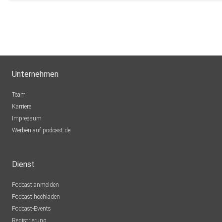
Unternehmen
Team
Karriere
Impressum
Werben auf podcast.de
Dienst
Podcast anmelden
Podcast hochladen
Podcast-Events
Registrierung