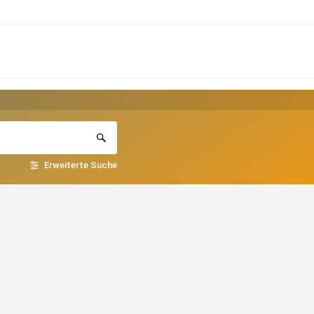
Erweiterte Suche