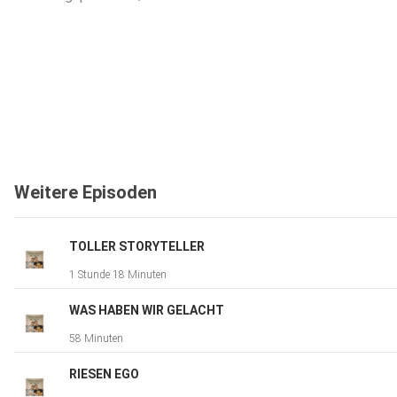
Weitere Episoden
TOLLER STORYTELLER
1 Stunde 18 Minuten
WAS HABEN WIR GELACHT
58 Minuten
RIESEN EGO