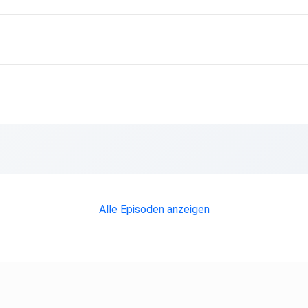
Alle Episoden anzeigen