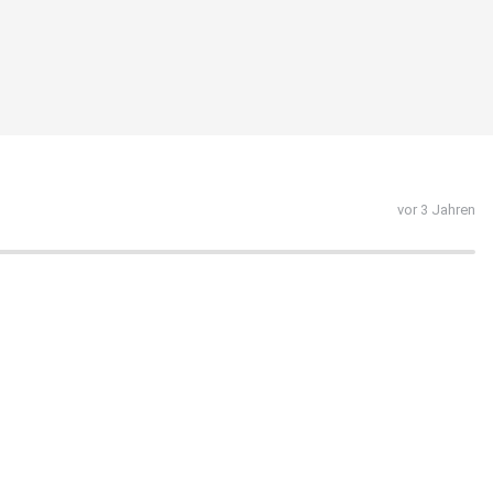
vor 3 Jahren