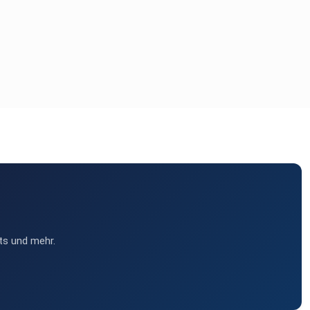
ts und mehr.