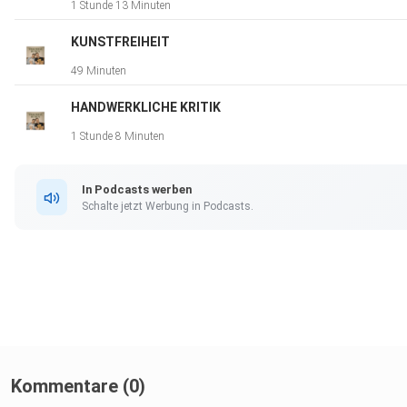
1 Stunde 13 Minuten
KUNSTFREIHEIT
49 Minuten
HANDWERKLICHE KRITIK
1 Stunde 8 Minuten
In Podcasts werben
Schalte jetzt Werbung in Podcasts.
Kommentare (0)