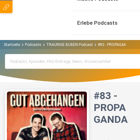
Erlebe Podcasts
Startseite
Podcasts
TRAURIGE BUBEN Podcast
#83 - PROPAGANDA
#83 -
PROPA
GANDA