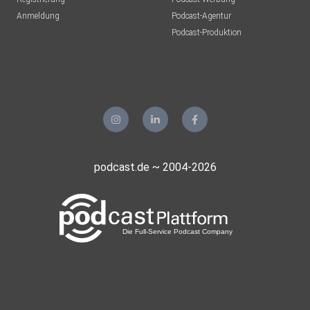
Anmeldung
Podcast-Agentur
Podcast-Produktion
podcast.de ~ 2004-2026