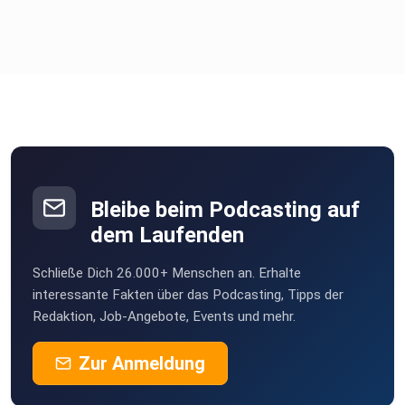
Bleibe beim Podcasting auf
dem Laufenden
Schließe Dich 26.000+ Menschen an. Erhalte
interessante Fakten über das Podcasting, Tipps der
Redaktion, Job-Angebote, Events und mehr.
Zur Anmeldung