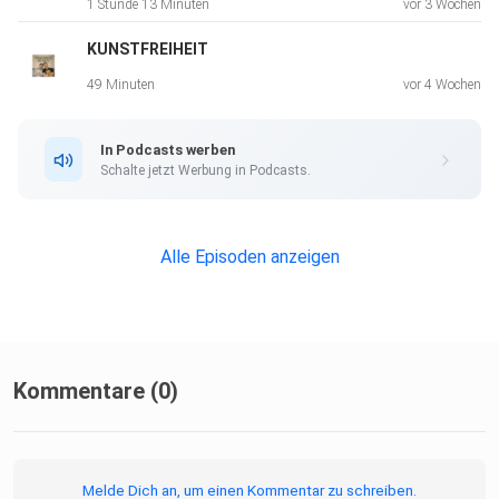
1 Stunde 13 Minuten
vor 3 Wochen
KUNSTFREIHEIT
49 Minuten
vor 4 Wochen
In Podcasts werben
Schalte jetzt Werbung in Podcasts.
Alle Episoden anzeigen
Kommentare (0)
Melde Dich an, um einen Kommentar zu schreiben.