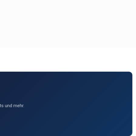
ts und mehr.