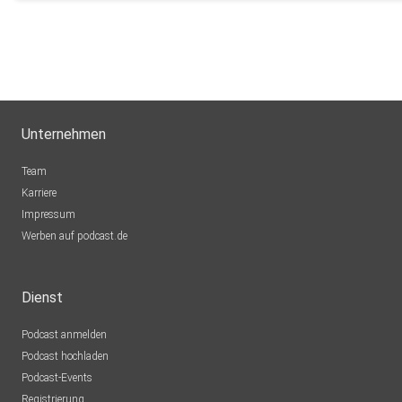
Unternehmen
Team
Karriere
Impressum
Werben auf podcast.de
Dienst
Podcast anmelden
Podcast hochladen
Podcast-Events
Registrierung