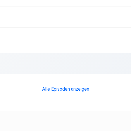
Alle Episoden anzeigen