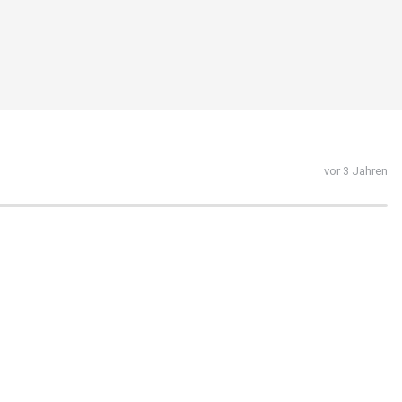
vor 3 Jahren