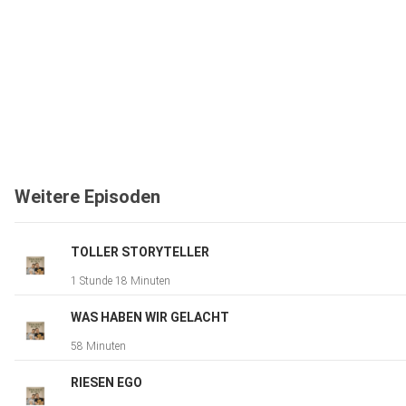
Weitere Episoden
TOLLER STORYTELLER
1 Stunde 18 Minuten
WAS HABEN WIR GELACHT
58 Minuten
RIESEN EGO