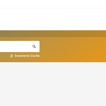
Erweiterte Suche