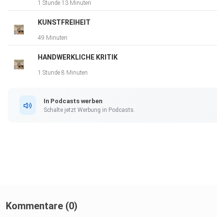
1 Stunde 13 Minuten
KUNSTFREIHEIT
49 Minuten
HANDWERKLICHE KRITIK
1 Stunde 8 Minuten
In Podcasts werben
Schalte jetzt Werbung in Podcasts.
Kommentare (0)