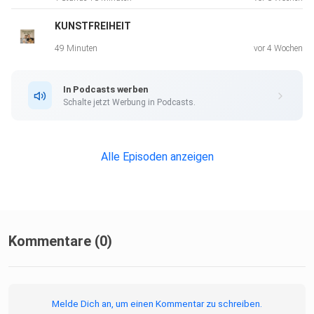
KUNSTFREIHEIT
49 Minuten
vor 4 Wochen
In Podcasts werben
Schalte jetzt Werbung in Podcasts.
Alle Episoden anzeigen
Kommentare (0)
Melde Dich an, um einen Kommentar zu schreiben.