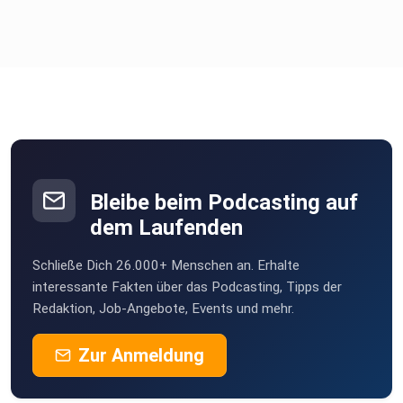
Bleibe beim Podcasting auf
dem Laufenden
Schließe Dich 26.000+ Menschen an. Erhalte
interessante Fakten über das Podcasting, Tipps der
Redaktion, Job-Angebote, Events und mehr.
Zur Anmeldung