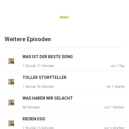
Mehr
Weitere Episoden
WAS IST DER BESTE SONG
1 Stunde 17 Minuten
vor 1 Tag
TOLLER STORYTELLER
1 Stunde 18 Minuten
vor 1 Woche
WAS HABEN WIR GELACHT
58 Minuten
vor 2 Wochen
RIESEN EGO
1 Stunde 13 Minuten
vor 3 Wochen