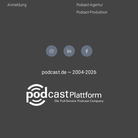
Anmeldung
Podcast-Agentur
Podcast-Produktion
podcast.de ~ 2004-2026