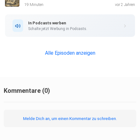
19 Minuten
vor 2 Jahren
In Podcasts werben
Schalte jetzt Werbung in Podcasts.
Alle Episoden anzeigen
Kommentare (0)
Melde Dich an, um einen Kommentar zu schreiben.