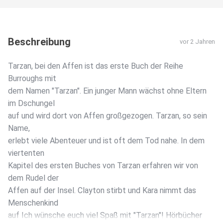
Beschreibung
vor 2 Jahren
Tarzan, bei den Affen ist das erste Buch der Reihe
Burroughs mit
dem Namen "Tarzan". Ein junger Mann wächst ohne Eltern
im Dschungel
auf und wird dort von Affen großgezogen. Tarzan, so sein
Name,
erlebt viele Abenteuer und ist oft dem Tod nahe. In dem
viertenten
Kapitel des ersten Buches von Tarzan erfahren wir von
dem Rudel der
Affen auf der Insel. Clayton stirbt und Kara nimmt das
Menschenkind
auf Ich wünsche euch viel Spaß mit "Tarzan"! Hörbücher