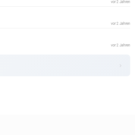
vor 2 Jahren
vor 2 Jahren
vor 2 Jahren