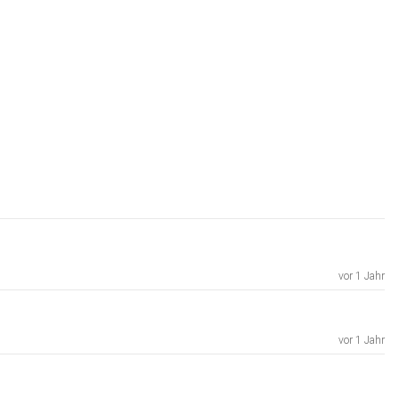
vor 1 Jahr
vor 1 Jahr