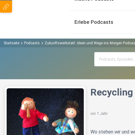
Erlebe Podcasts
Startseite
Podcasts
Zukunftswerkstatt: Ideen und Wege ins Morgen Podcas
Recycling
vor 1 Jahr
Wo stehen wir und w