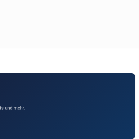
ts und mehr.