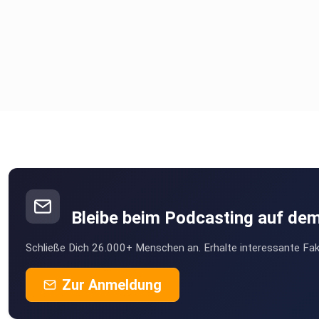
Bleibe beim Podcasting auf de
Schließe Dich 26.000+ Menschen an. Erhalte interessante Fak
Zur Anmeldung