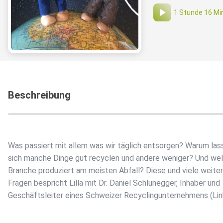
1 Stunde 16 Mi
Beschreibung
Was passiert mit allem was wir täglich entsorgen? Warum las
sich manche Dinge gut recyclen und andere weniger? Und we
Branche produziert am meisten Abfall? Diese und viele weite
Fragen bespricht Lilla mit Dr. Daniel Schlunegger, Inhaber und
Geschäftsleiter eines Schweizer Recyclingunternehmens (Lin