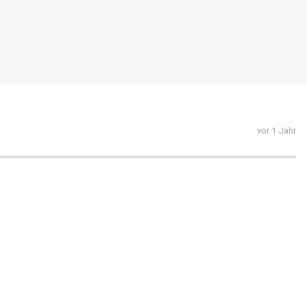
vor 1 Jahr