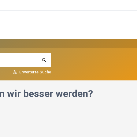
Erweiterte Suche
n wir besser werden?