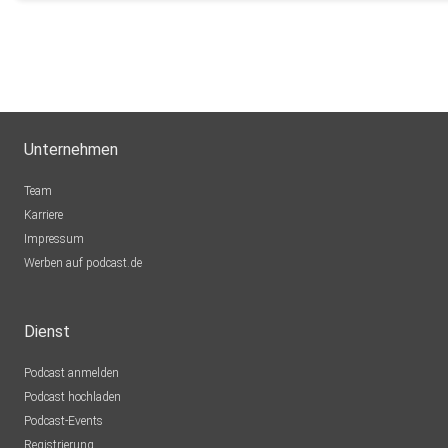
Unternehmen
Team
Karriere
Impressum
Werben auf podcast.de
Dienst
Podcast anmelden
Podcast hochladen
Podcast-Events
Registrierung