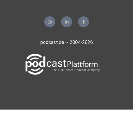
podcast.de ~ 2004-2026