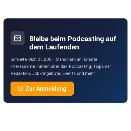
Bleibe beim Podcasting auf
dem Laufenden
Schließe Dich 26.000+ Menschen an. Erhalte
interessante Fakten über das Podcasting, Tipps der
Redaktion, Job-Angebote, Events und mehr.
Zur Anmeldung