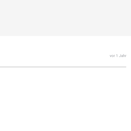
vor 1 Jahr