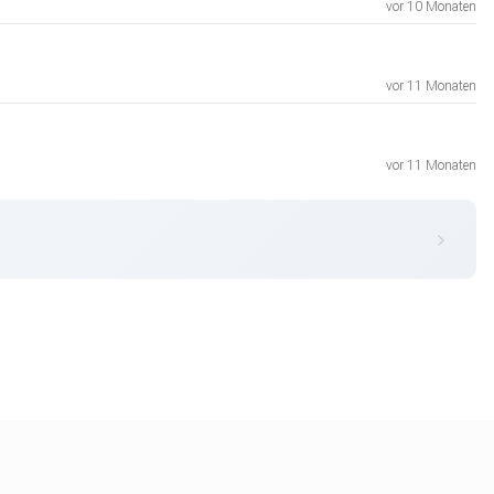
vor 10 Monaten
vor 11 Monaten
vor 11 Monaten