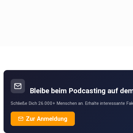
Bleibe beim Podcasting auf de
Schließe Dich 26.000+ Menschen an. Erhalte interessante Fak
Zur Anmeldung