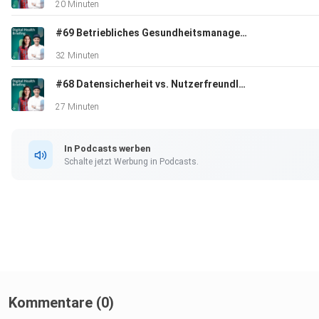
20 Minuten
#69 Betriebliches Gesundheitsmanagement
32 Minuten
#68 Datensicherheit vs. Nutzerfreundlichkeit?
27 Minuten
In Podcasts werben
Schalte jetzt Werbung in Podcasts.
Kommentare (0)