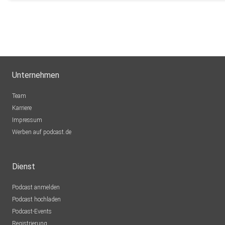
Unternehmen
Team
Karriere
Impressum
Werben auf podcast.de
Dienst
Podcast anmelden
Podcast hochladen
Podcast-Events
Registrierung