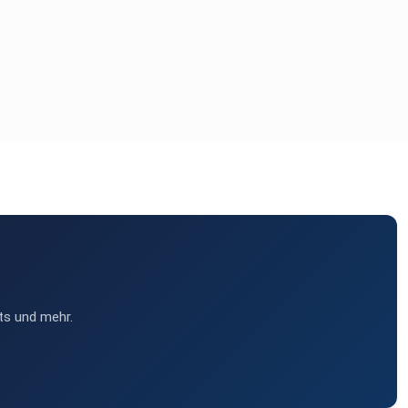
ts und mehr.