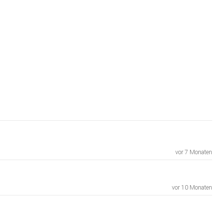
vor 7 Monaten
vor 10 Monaten