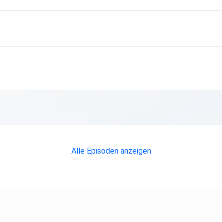
Alle Episoden anzeigen