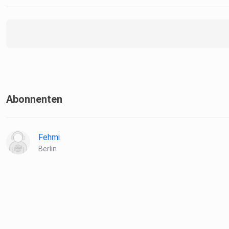
Abonnenten
Fehmi
Berlin