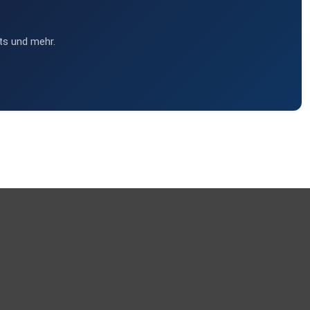
ts und mehr.