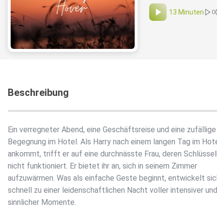
13 Minuten
0
Beschreibung
Ein verregneter Abend, eine Geschäftsreise und eine zufällige
Begegnung im Hotel. Als Harry nach einem langen Tag im Hot
ankommt, trifft er auf eine durchnässte Frau, deren Schlüsse
nicht funktioniert. Er bietet ihr an, sich in seinem Zimmer
aufzuwärmen. Was als einfache Geste beginnt, entwickelt sic
schnell zu einer leidenschaftlichen Nacht voller intensiver un
sinnlicher Momente.