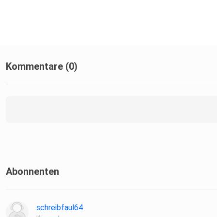
Kommentare (0)
Abonnenten
schreibfaul64