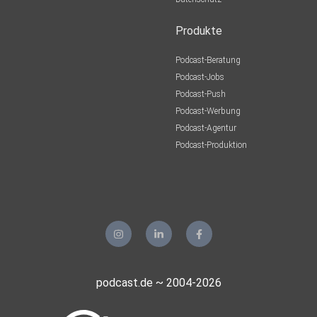
Produkte
Podcast-Beratung
Podcast-Jobs
Podcast-Push
Podcast-Werbung
Podcast-Agentur
Podcast-Produktion
podcast.de ~ 2004-2026