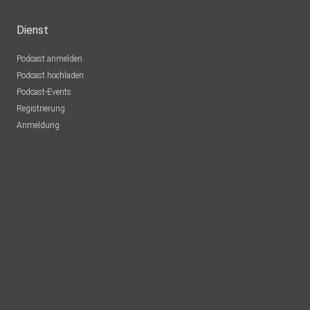
Dienst
Podcast anmelden
Podcast hochladen
Podcast-Events
Registrierung
Anmeldung