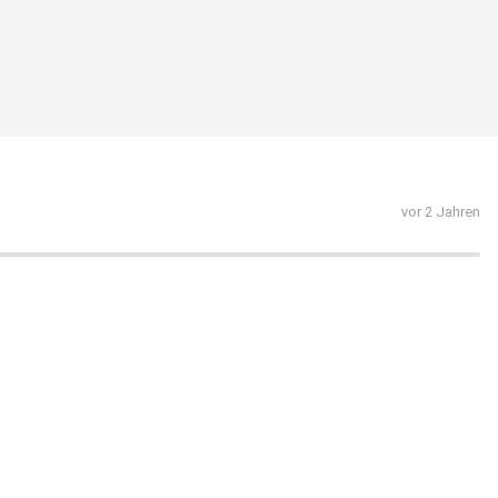
vor 2 Jahren