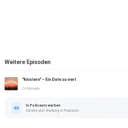
Weitere Episoden
"Knistern" – Ein Date zu viert
24 Minuten
In Podcasts werben
Schalte jetzt Werbung in Podcasts.