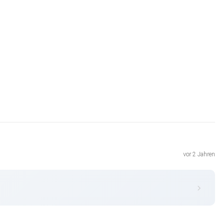
vor 2 Jahren