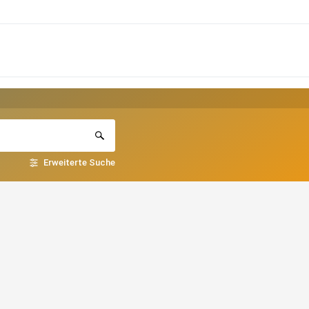
Erweiterte Suche