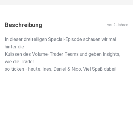
Beschreibung
vor 2 Jahren
In dieser dreiteiligen Special-Episode schauen wir mal
hinter die
Kulissen des Volume-Trader Teams und geben Insights,
wie die Trader
so ticken - heute: Ines, Daniel & Nico. Viel Spaß dabei!