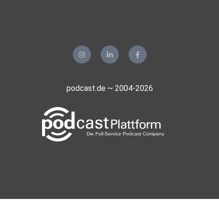
podcast.de ~ 2004-2026