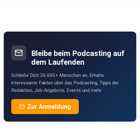
Bleibe beim Podcasting auf
dem Laufenden
Schließe Dich 26.000+ Menschen an. Erhalte
interessante Fakten über das Podcasting, Tipps der
Redaktion, Job-Angebote, Events und mehr.
Zur Anmeldung