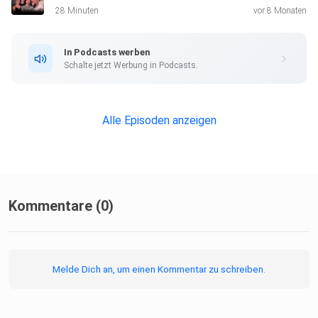
28 Minuten
vor 8 Monaten
In Podcasts werben
Schalte jetzt Werbung in Podcasts.
Alle Episoden anzeigen
Kommentare (0)
Melde Dich an, um einen Kommentar zu schreiben.