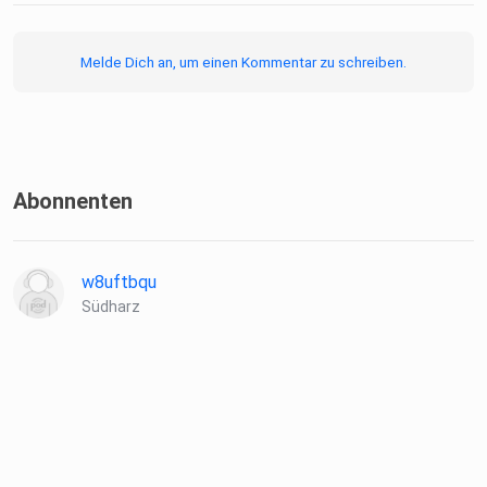
Melde Dich an, um einen Kommentar zu schreiben.
Abonnenten
w8uftbqu
Südharz