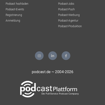
Podcast hochladen
Podcast-Jobs
Podcast-Events
Podcast-Push
Registrierung
Podcast-Werbung
Anmeldung
Podcast-Agentur
Podcast-Produktion
podcast.de ~ 2004-2026