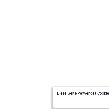
Diese Seite verwendet Cookies