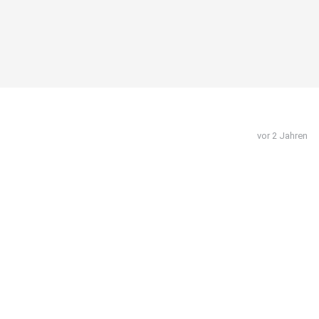
vor 2 Jahren