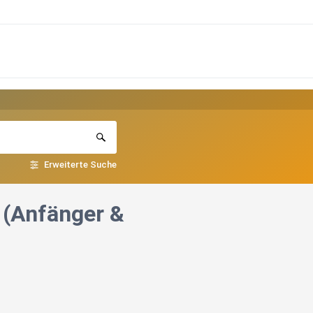
Erweiterte Suche
 (Anfänger &