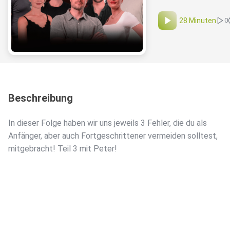
28 Minuten
0
Beschreibung
In dieser Folge haben wir uns jeweils 3 Fehler, die du als
Anfänger, aber auch Fortgeschrittener vermeiden solltest,
mitgebracht! Teil 3 mit Peter!