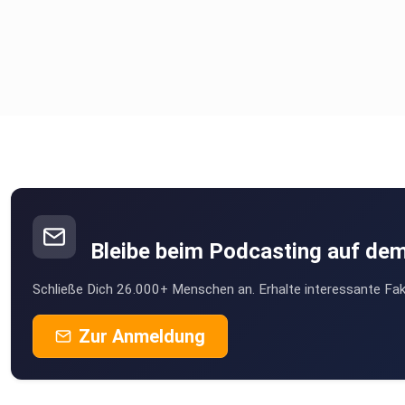
Bleibe beim Podcasting auf de
Schließe Dich 26.000+ Menschen an. Erhalte interessante Fak
Zur Anmeldung