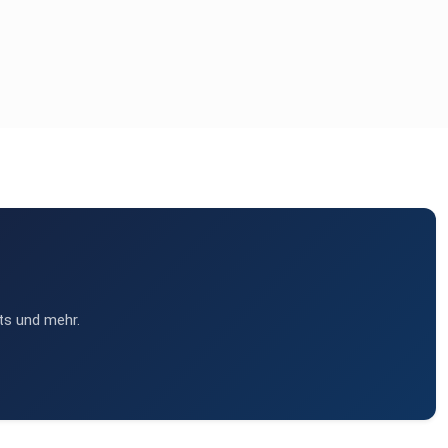
ts und mehr.