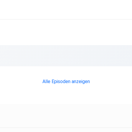
Alle Episoden anzeigen