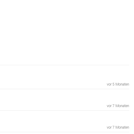
vor 5 Monaten
vor 7 Monaten
vor 7 Monaten