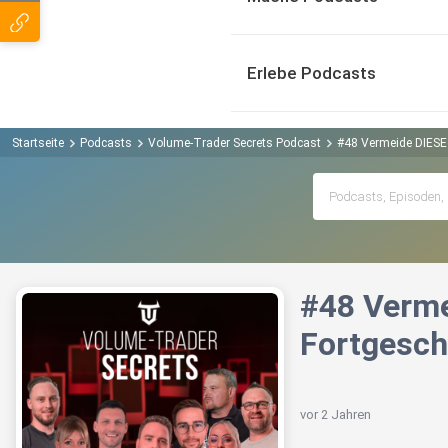
Erlebe Podcasts
Startseite
Podcasts
Volume-Trader Secrets Podcast
#48 Vermeide DIESE 
#48 Verme
Fortgesch
vor 2 Jahren