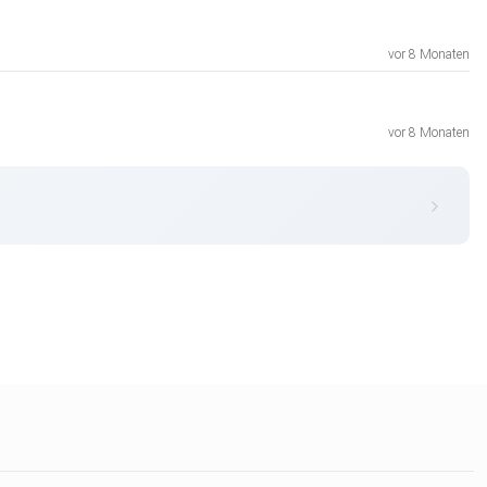
vor 8 Monaten
vor 8 Monaten