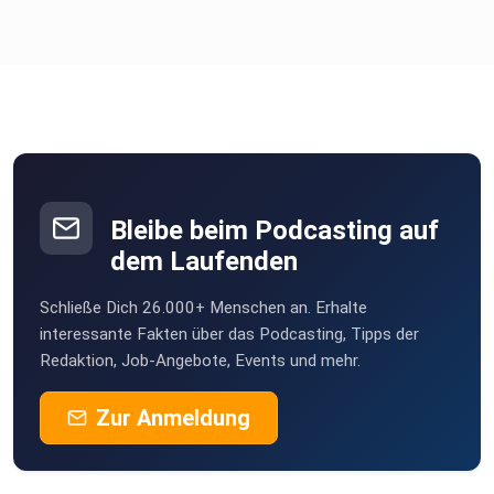
Bleibe beim Podcasting auf
dem Laufenden
Schließe Dich 26.000+ Menschen an. Erhalte
interessante Fakten über das Podcasting, Tipps der
Redaktion, Job-Angebote, Events und mehr.
Zur Anmeldung