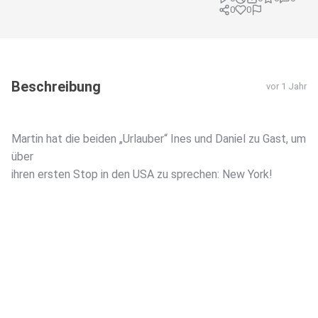
0
0
Beschreibung
vor 1 Jahr
Martin hat die beiden „Urlauber“ Ines und Daniel zu Gast, um
über
ihren ersten Stop in den USA zu sprechen: New York!