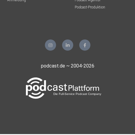
Anmeldung
Podcast-Agentur
Podcast-Produktion
podcast.de ~ 2004-2026