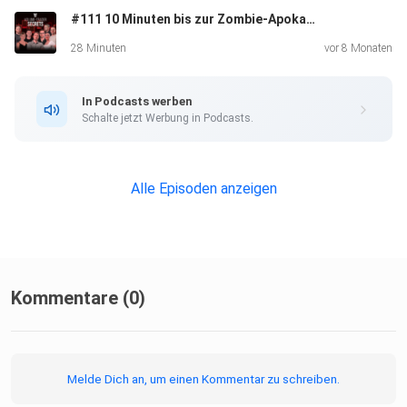
#111 10 Minuten bis zur Zombie-Apokalypse – Was tun?
28 Minuten
vor 8 Monaten
In Podcasts werben
Schalte jetzt Werbung in Podcasts.
Alle Episoden anzeigen
Kommentare (0)
Melde Dich an, um einen Kommentar zu schreiben.