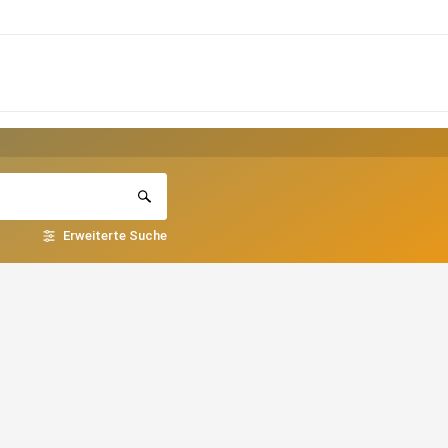
Erweiterte Suche