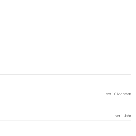
vor 10 Monaten
vor 1 Jahr