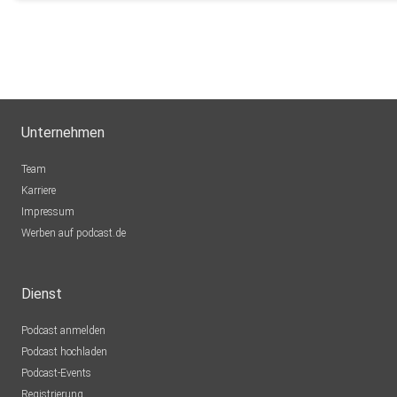
Unternehmen
Team
Karriere
Impressum
Werben auf podcast.de
Dienst
Podcast anmelden
Podcast hochladen
Podcast-Events
Registrierung