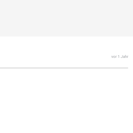
vor 1 Jahr