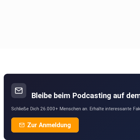
Bleibe beim Podcasting auf de
Schließe Dich 26.000+ Menschen an. Erhalte interessante Fak
Zur Anmeldung