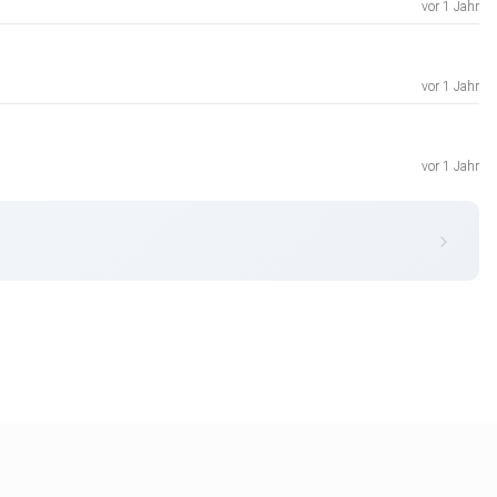
vor 1 Jahr
vor 1 Jahr
vor 1 Jahr