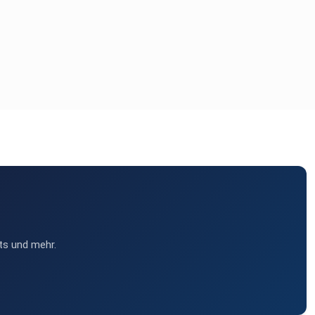
ts und mehr.