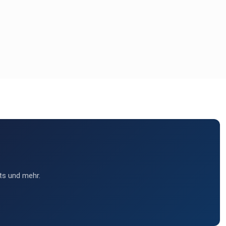
ts und mehr.