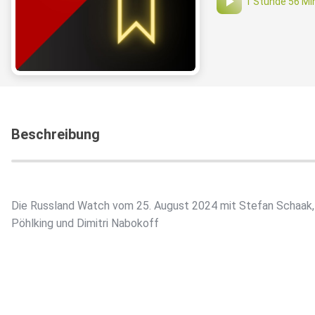
1 Stunde 56 Mi
Beschreibung
Die Russland Watch vom 25. August 2024 mit Stefan Schaak
Pöhlking und Dimitri Nabokoff