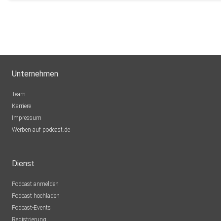
Unternehmen
Team
Karriere
Impressum
Werben auf podcast.de
Dienst
Podcast anmelden
Podcast hochladen
Podcast-Events
Registrierung