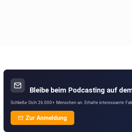
Bleibe beim Podcasting auf de
Schließe Dich 26.000+ Menschen an. Erhalte interessante Fak
Zur Anmeldung