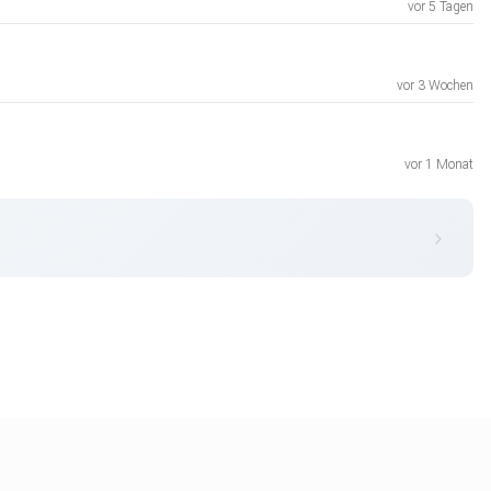
vor 5 Tagen
vor 3 Wochen
vor 1 Monat