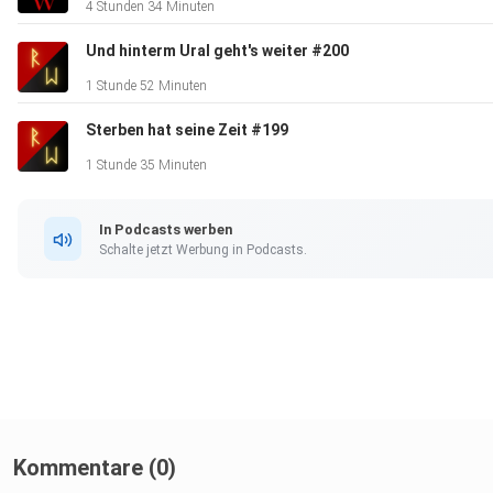
4 Stunden 34 Minuten
Und hinterm Ural geht's weiter #200
1 Stunde 52 Minuten
Sterben hat seine Zeit #199
1 Stunde 35 Minuten
In Podcasts werben
Schalte jetzt Werbung in Podcasts.
Kommentare (0)