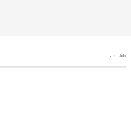
vor 1 Jahr