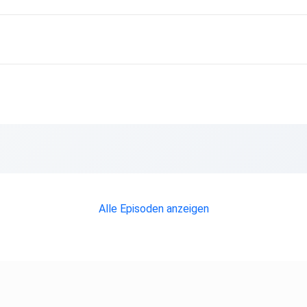
Alle Episoden anzeigen