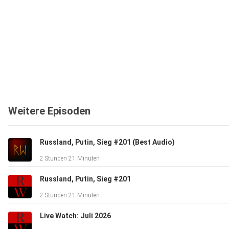
Weitere Episoden
Russland, Putin, Sieg #201 (Best Audio)
2 Stunden 21 Minuten
Russland, Putin, Sieg #201
2 Stunden 21 Minuten
Live Watch: Juli 2026