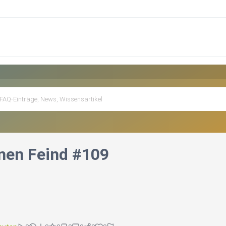
nen Feind #109