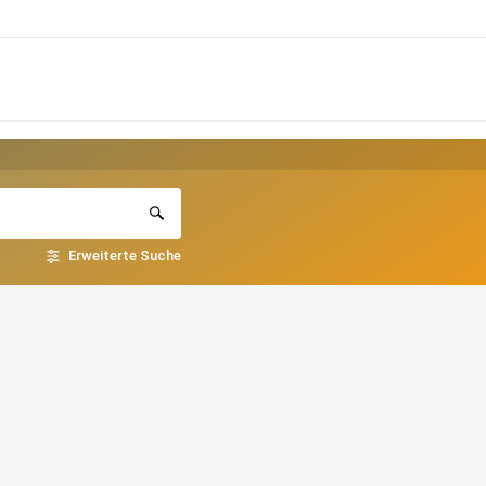
Erweiterte Suche