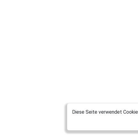
Diese Seite verwendet Cookies