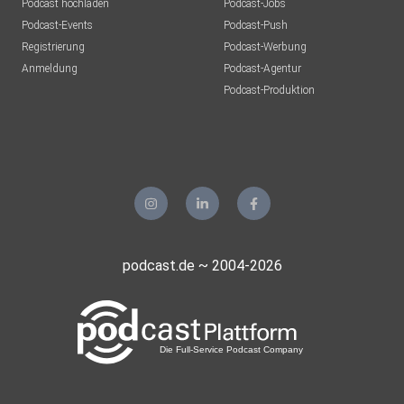
Podcast hochladen
Podcast-Jobs
Podcast-Events
Podcast-Push
Registrierung
Podcast-Werbung
Anmeldung
Podcast-Agentur
Podcast-Produktion
podcast.de ~ 2004-2026