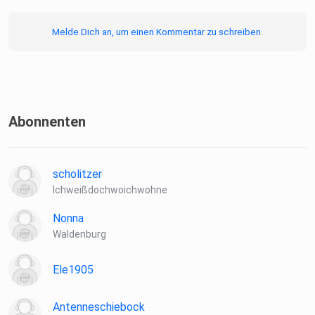
Melde Dich an, um einen Kommentar zu schreiben.
Abonnenten
scholitzer
Ichweißdochwoichwohne
Nonna
Waldenburg
Ele1905
Antenneschiebock