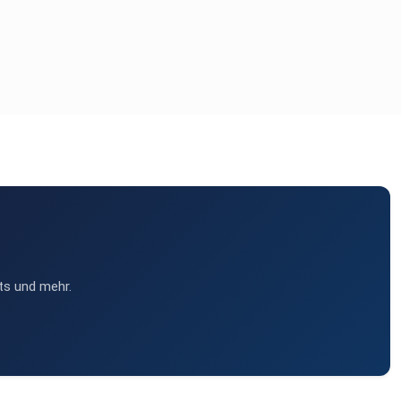
ts und mehr.