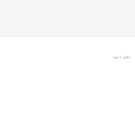
vor 1 Jahr