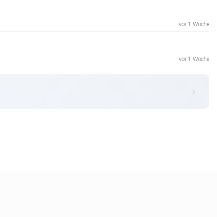
vor 1 Woche
vor 1 Woche