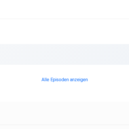
Alle Episoden anzeigen