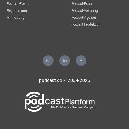
Podcast-Events
Podcast-Push
Registrierung
Podcast-Werbung
Anmeldung
Podcast-Agentur
Podcast-Produktion
podcast.de ~ 2004-2026