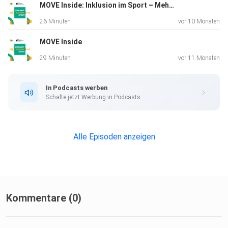
MOVE Inside: Inklusion im Sport – Mehr als Barrierefreiheit!
26 Minuten
vor 10 Monaten
MOVE Inside
29 Minuten
vor 11 Monaten
In Podcasts werben
Schalte jetzt Werbung in Podcasts.
Alle Episoden anzeigen
Kommentare (0)