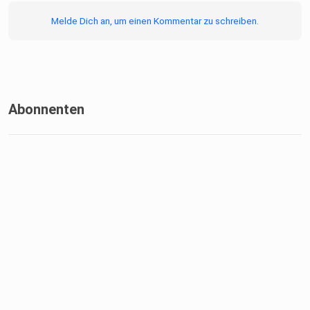
Melde Dich an, um einen Kommentar zu schreiben.
Abonnenten