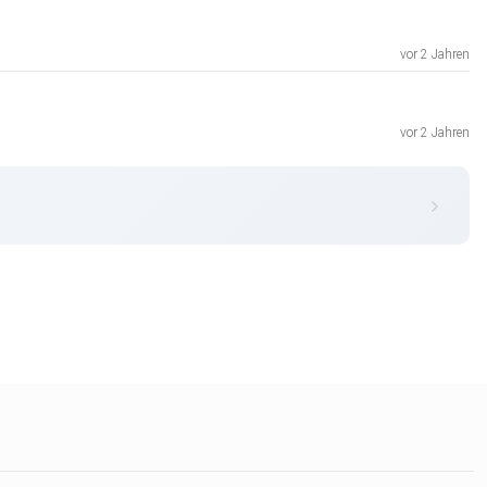
vor 2 Jahren
vor 2 Jahren