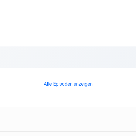
Alle Episoden anzeigen