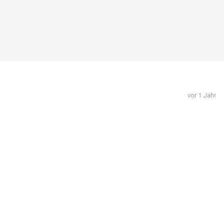
vor 1 Jahr