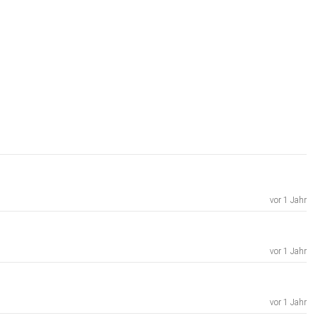
vor 1 Jahr
vor 1 Jahr
vor 1 Jahr