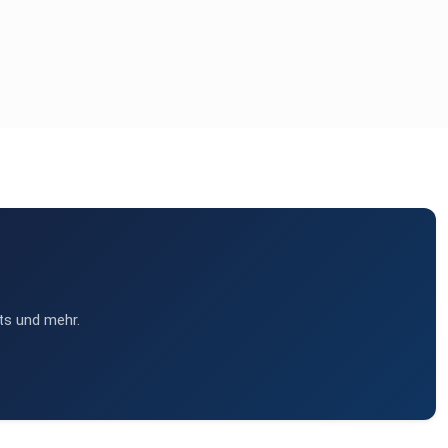
ts und mehr.