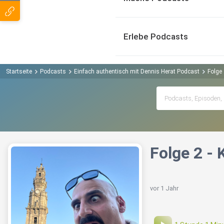
Erlebe Podcasts
Startseite
Podcasts
Einfach authentisch mit Dennis Herat Podcast
Folge
Folge 2 -
vor 1 Jahr