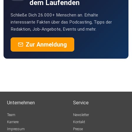
dem Laufenden
Schließe Dich 26.000+ Menschen an. Erhalte
interessante Fakten über das Podcasting, Tipps der
Redaktion, Job-Angebote, Events und mehr.
Zur Anmeldung
Unternehmen
Service
Team
Newsletter
Karriere
Kontakt
Impressum
Presse