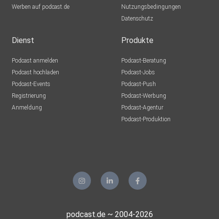
Werben auf podcast.de
Nutzungsbedingungen
Datenschutz
Dienst
Produkte
Podcast anmelden
Podcast-Beratung
Podcast hochladen
Podcast-Jobs
Podcast-Events
Podcast-Push
Registrierung
Podcast-Werbung
Anmeldung
Podcast-Agentur
Podcast-Produktion
podcast.de ~ 2004-2026