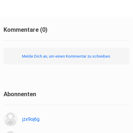
Kommentare (0)
Melde Dich an, um einen Kommentar zu schreiben.
Abonnenten
jzx9oj6g