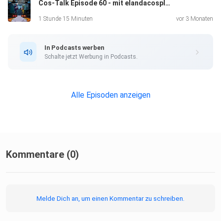
Cos-Talk Episode 60 - mit elandacosplay & shadow.props
1 Stunde 15 Minuten
vor 3 Monaten
In Podcasts werben
Schalte jetzt Werbung in Podcasts.
Alle Episoden anzeigen
Kommentare (0)
Melde Dich an, um einen Kommentar zu schreiben.