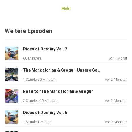
Mehr
Weitere Episoden
Dices of Destiny Vol. 7
60 Minuten
vor 1 Monat
The Mandalorian & Grogu - Unsere Gedanken
1 Stunde 50 Minuten
vor 2 Monaten
Road to "The Mandalorian & Grogu"
2 Stunden 40 Minuten
vor 2 Monaten
Dices of Destiny Vol. 6
1 Stunde 1 Minute
vor 3 Monaten