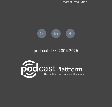
Podcast-Produktion
podcast.de ~ 2004-2026