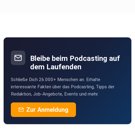
Bleibe beim Podcasting auf
dem Laufenden
Schließe Dich 26.000+ Menschen an. Erhalte
interessante Fakten über das Podcasting, Tipps der
Redaktion, Job-Angebote, Events und mehr.
Zur Anmeldung