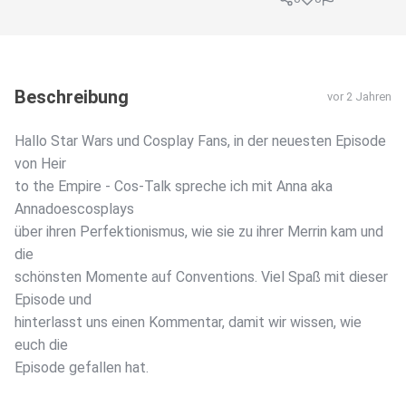
Beschreibung
vor 2 Jahren
Hallo Star Wars und Cosplay Fans, in der neuesten Episode
von Heir
to the Empire - Cos-Talk spreche ich mit Anna aka
Annadoescosplays
über ihren Perfektionismus, wie sie zu ihrer Merrin kam und
die
schönsten Momente auf Conventions. Viel Spaß mit dieser
Episode und
hinterlasst uns einen Kommentar, damit wir wissen, wie
euch die
Episode gefallen hat.