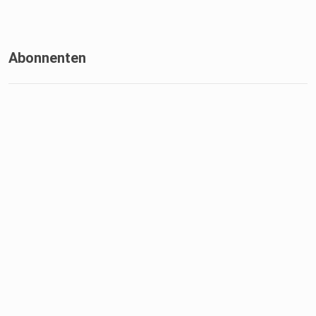
Abonnenten