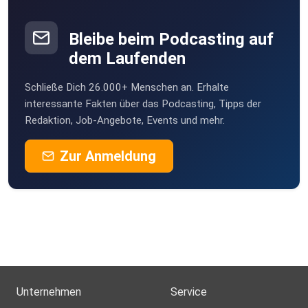
Bleibe beim Podcasting auf
dem Laufenden
Schließe Dich 26.000+ Menschen an. Erhalte
interessante Fakten über das Podcasting, Tipps der
Redaktion, Job-Angebote, Events und mehr.
Zur Anmeldung
Unternehmen
Service