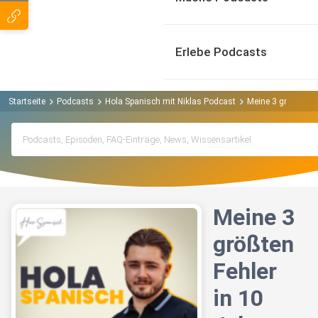
Erlebe Podcasts
Startseite
Podcasts
Hola Spanisch mit Niklas Podcast
Meine 3 größten F
Meine 3
größten
Fehler
in 10