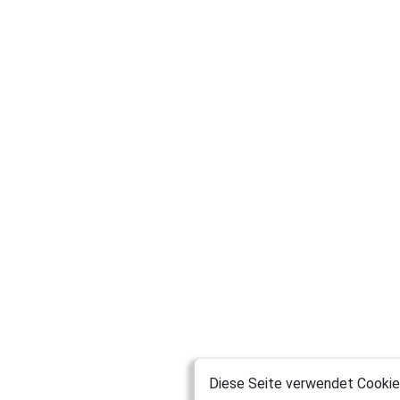
Diese Seite verwendet Cookies