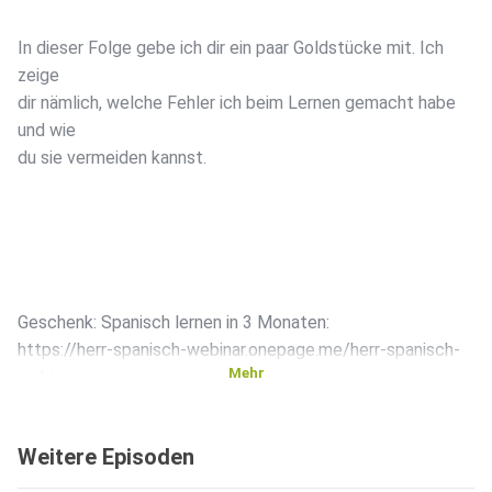
In dieser Folge gebe ich dir ein paar Goldstücke mit. Ich
zeige
dir nämlich, welche Fehler ich beim Lernen gemacht habe
und wie
du sie vermeiden kannst.
Geschenk: Spanisch lernen in 3 Monaten:
https://herr-spanisch-webinar.onepage.me/herr-spanisch-
Mehr
webinar
Weitere Episoden