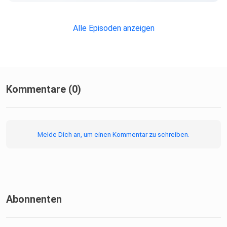
Alle Episoden anzeigen
Kommentare (0)
Melde Dich an, um einen Kommentar zu schreiben.
Abonnenten