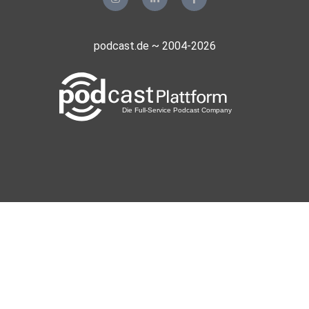
podcast.de ~ 2004-2026