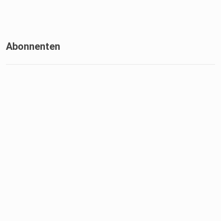
Abonnenten