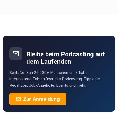
Bleibe beim Podcasting auf
dem Laufenden
Schließe Dich 26.000+ Menschen an. Erhalte
interessante Fakten über das Podcasting, Tipps der
Redaktion, Job-Angebote, Events und mehr.
Zur Anmeldung