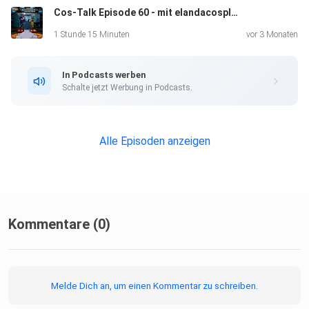
Cos-Talk Episode 60 - mit elandacosplay & shadow.props
1 Stunde 15 Minuten
vor 3 Monaten
In Podcasts werben
Schalte jetzt Werbung in Podcasts.
Alle Episoden anzeigen
Kommentare (0)
Melde Dich an, um einen Kommentar zu schreiben.