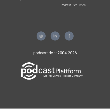
Podcast-Produktion
podcast.de ~ 2004-2026