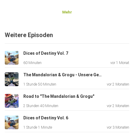
Mehr
Weitere Episoden
Dices of Destiny Vol. 7
60 Minuten
vor 1 Monat
The Mandalorian & Grogu - Unsere Gedanken
1 Stunde 50 Minuten
vor 2 Monaten
Road to "The Mandalorian & Grogu"
2 Stunden 40 Minuten
vor 2 Monaten
Dices of Destiny Vol. 6
1 Stunde 1 Minute
vor 3 Monaten