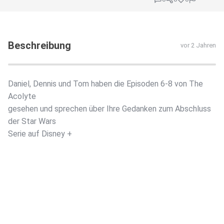
Beschreibung
vor 2 Jahren
Daniel, Dennis und Tom haben die Episoden 6-8 von The
Acolyte
gesehen und sprechen über Ihre Gedanken zum Abschluss
der Star Wars
Serie auf Disney +