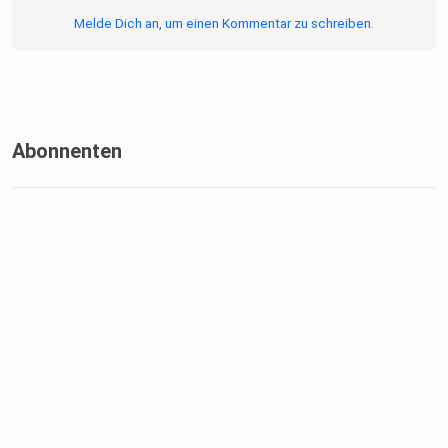
Melde Dich an, um einen Kommentar zu schreiben.
Abonnenten