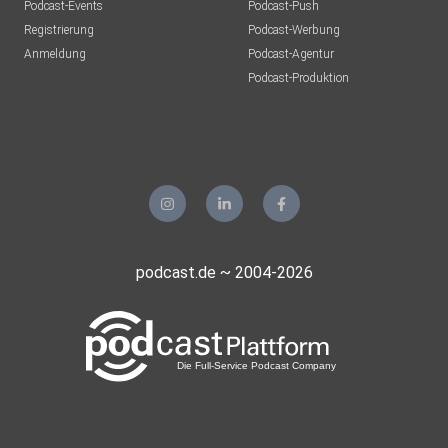
Podcast-Events
Podcast-Push
Registrierung
Podcast-Werbung
Anmeldung
Podcast-Agentur
Podcast-Produktion
podcast.de ~ 2004-2026