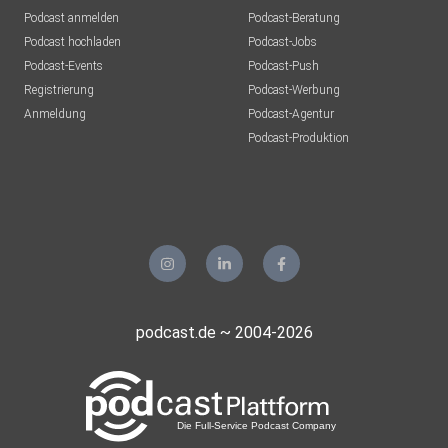
Podcast anmelden
Podcast-Beratung
Podcast hochladen
Podcast-Jobs
Podcast-Events
Podcast-Push
Registrierung
Podcast-Werbung
Anmeldung
Podcast-Agentur
Podcast-Produktion
podcast.de ~ 2004-2026