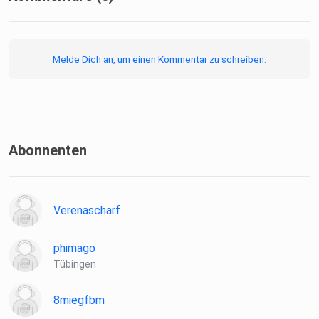
Melde Dich an, um einen Kommentar zu schreiben.
Abonnenten
Verenascharf
phimago
Tübingen
8miegfbm