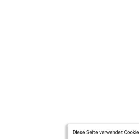
Diese Seite verwendet Cookies