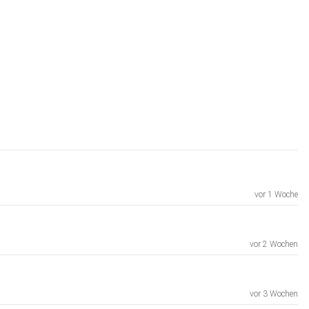
vor 1 Woche
vor 2 Wochen
vor 3 Wochen