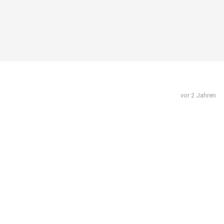
vor 2 Jahren