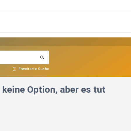
Erweiterte Suche
keine Option, aber es tut