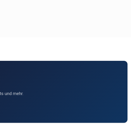
ts und mehr.