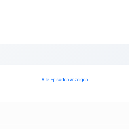
Alle Episoden anzeigen