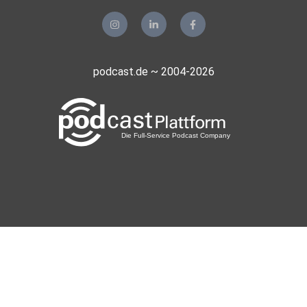
podcast.de ~ 2004-2026