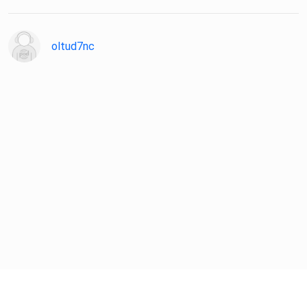
oltud7nc