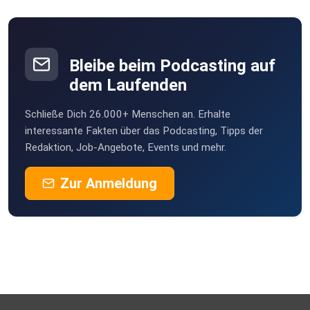
Bleibe beim Podcasting auf
dem Laufenden
Schließe Dich 26.000+ Menschen an. Erhalte
interessante Fakten über das Podcasting, Tipps der
Redaktion, Job-Angebote, Events und mehr.
Zur Anmeldung