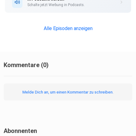
Schalte jetzt Werbung in Podcasts.
Alle Episoden anzeigen
Kommentare (0)
Melde Dich an, um einen Kommentar zu schreiben.
Abonnenten