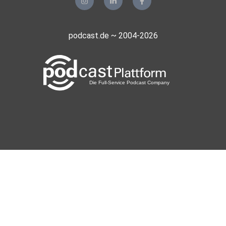
podcast.de ~ 2004-2026