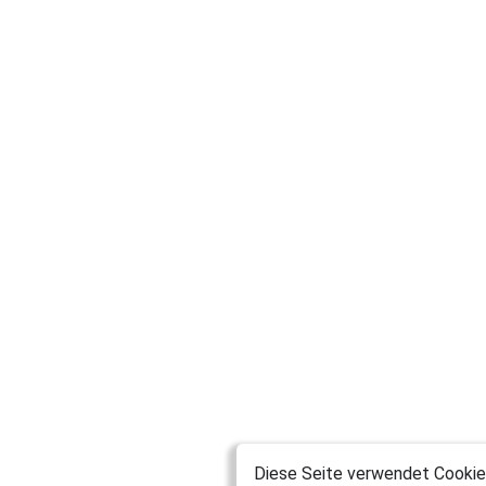
Diese Seite verwendet Cookies