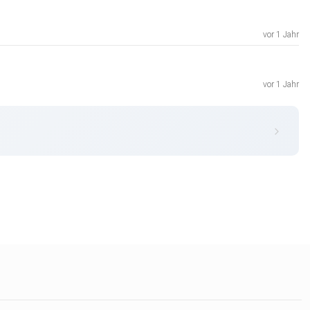
vor 1 Jahr
vor 1 Jahr