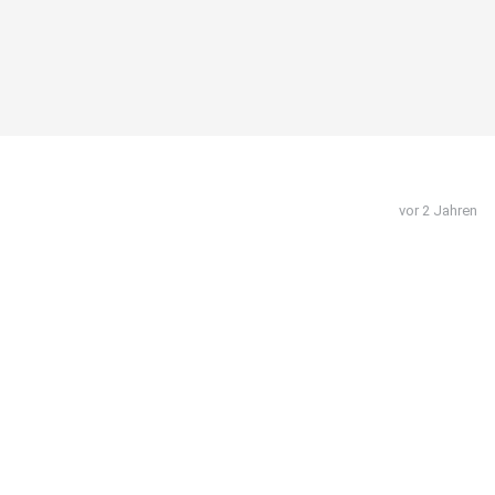
vor 2 Jahren