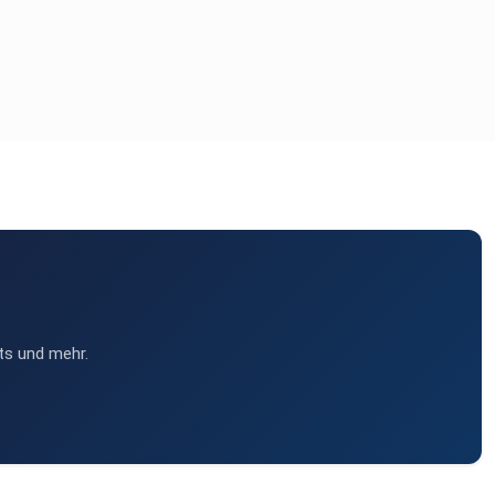
ts und mehr.