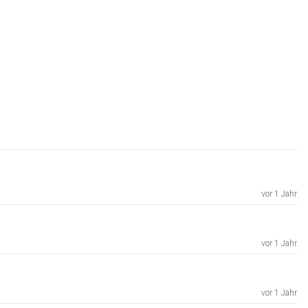
vor 1 Jahr
vor 1 Jahr
vor 1 Jahr