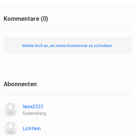
Kommentare (0)
Melde Dich an, um einen Kommentar zu schreiben.
Abonnenten
laura2222
Gudensberg
Lichtlein