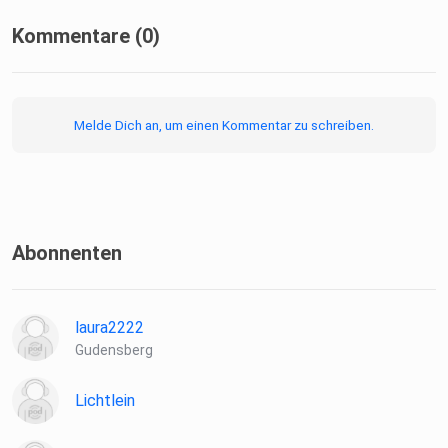
Kommentare (0)
Melde Dich an, um einen Kommentar zu schreiben.
Abonnenten
laura2222
Gudensberg
Lichtlein