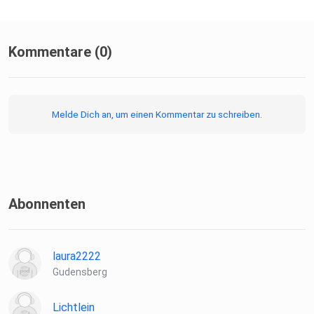
Kommentare (0)
Melde Dich an, um einen Kommentar zu schreiben.
Abonnenten
laura2222
Gudensberg
Lichtlein