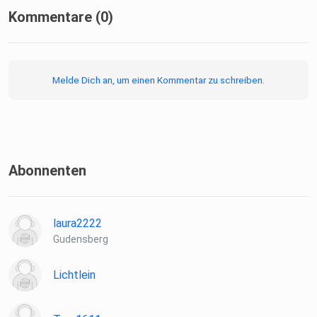
Kommentare (0)
Melde Dich an, um einen Kommentar zu schreiben.
Abonnenten
laura2222
Gudensberg
Lichtlein