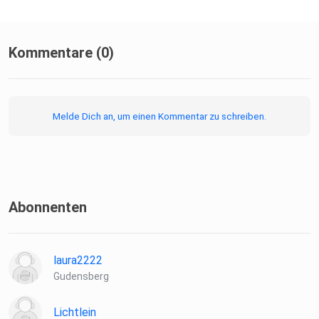
Kommentare (0)
Melde Dich an, um einen Kommentar zu schreiben.
Abonnenten
laura2222
Gudensberg
Lichtlein